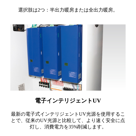
選択肢は2つ：半出力暖房または全出力暖房。
電子インテリジェントUV
最新の電子式インテリジェントUV光源を使用するこ
とで、従来のUV光源と比較して、より速く安全に点
灯し、消費電力を35%削減します。