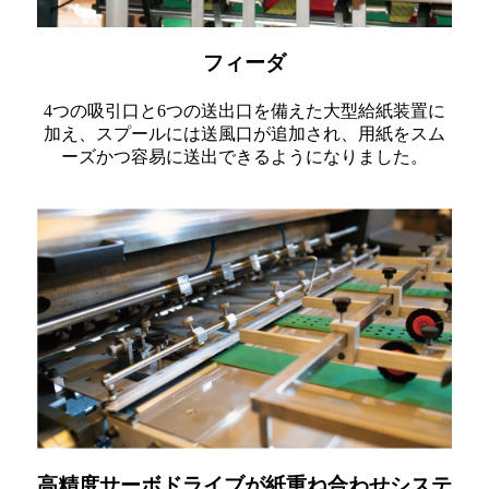
フィーダ
4つの吸引口と6つの送出口を備えた大型給紙装置に
加え、スプールには送風口が追加され、用紙をスム
ーズかつ容易に送出できるようになりました。
高精度サーボドライブが紙重ね合わせシステ