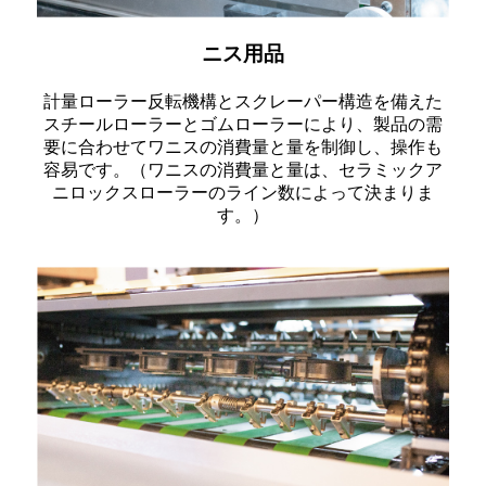
ニス用品
計量ローラー反転機構とスクレーパー構造を備えた
スチールローラーとゴムローラーにより、製品の需
要に合わせてワニスの消費量と量を制御し、操作も
容易です。（ワニスの消費量と量は、セラミックア
ニロックスローラーのライン数によって決まりま
す。）