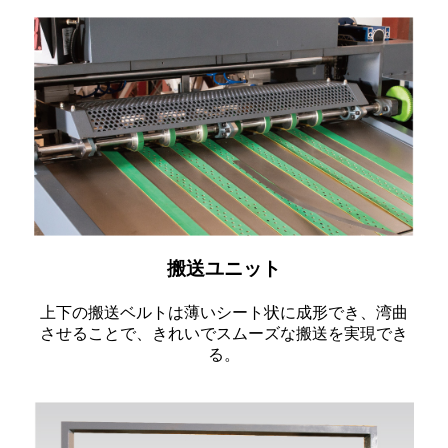
搬送ユニット
上下の搬送ベルトは薄いシート状に成形でき、湾曲
させることで、きれいでスムーズな搬送を実現でき
る。