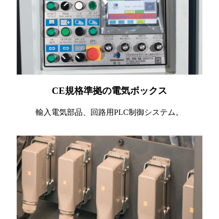
CE規格準拠の電気ボックス
輸入電気部品、回路用PLC制御システム。