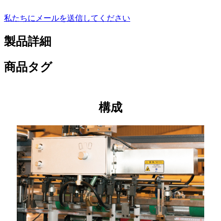
私たちにメールを送信してください
製品詳細
商品タグ
構成