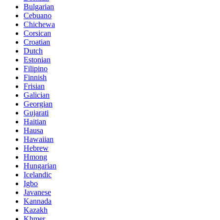
Bulgarian
Cebuano
Chichewa
Corsican
Croatian
Dutch
Estonian
Filipino
Finnish
Frisian
Galician
Georgian
Gujarati
Haitian
Hausa
Hawaiian
Hebrew
Hmong
Hungarian
Icelandic
Igbo
Javanese
Kannada
Kazakh
Khmer