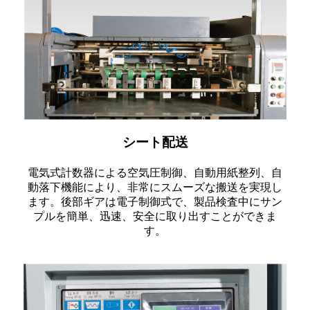
シート配送
電気式計数器による空気圧制御、自動用紙整列、自
動落下機能により、非常にスムーズな搬送を実現し
ます。後部ギアは電子制御式で、製品検査中にサン
プルを簡単、迅速、安全に取り出すことができま
す。