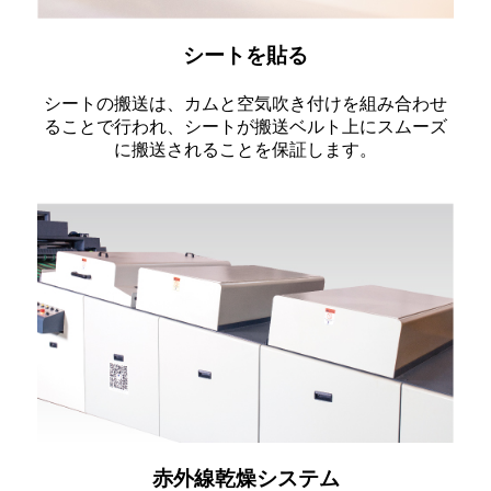
シートを貼る
シートの搬送は、カムと空気吹き付けを組み合わせ
ることで行われ、シートが搬送ベルト上にスムーズ
に搬送されることを保証します。
赤外線乾燥システム