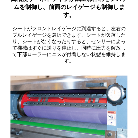
ムを制御し、前面のレイゲージも制御しま
す。
シートがフロントレイゲージに到達すると、左右の
プルレイゲージを選択できます。シートが欠落した
り、シートがなくなったりすると、センサーによっ
て機械はすぐに送りを停止し、同時に圧力を解放し
て下部ローラーにニスが付着しない状態を維持しま
す。