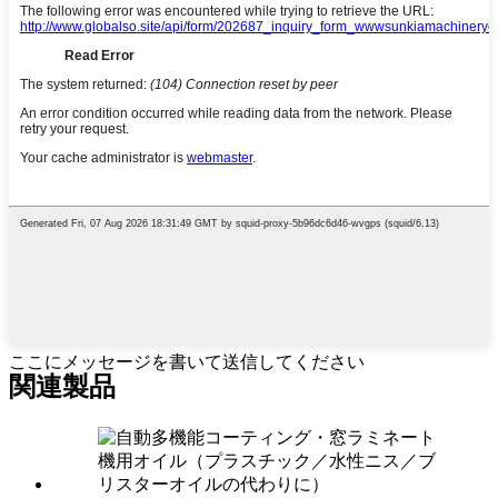
ここにメッセージを書いて送信してください
関連製品