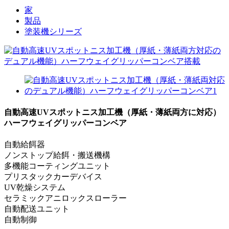
家
製品
塗装機シリーズ
自動高速UVスポットニス加工機（厚紙・薄紙両方に対応）
ハーフウェイグリッパーコンベア
自動給餌器
ノンストップ給餌・搬送機構
多機能コーティングユニット
プリスタックカーデバイス
UV乾燥システム
セラミックアニロックスローラー
自動配送ユニット
自動制御