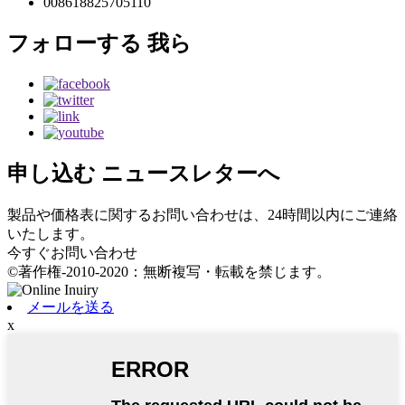
008618825705110
フォローする
我ら
申し込む
ニュースレターへ
製品や価格表に関するお問い合わせは、24時間以内にご連絡
いたします。
今すぐお問い合わせ
©著作権-2010-2020：無断複写・転載を禁じます。
メールを送る
x