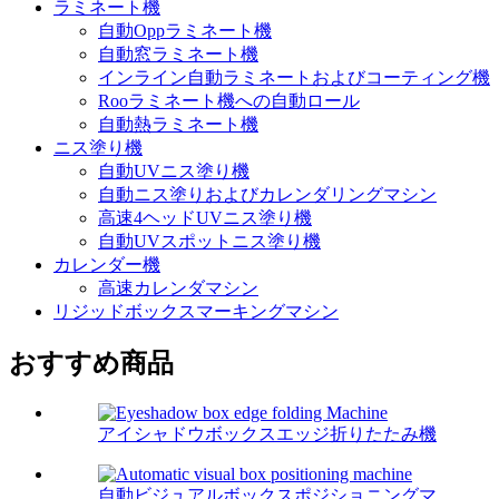
ラミネート機
自動Oppラミネート機
自動窓ラミネート機
インライン自動ラミネートおよびコーティング機
Rooラミネート機への自動ロール
自動熱ラミネート機
ニス塗り機
自動UVニス塗り機
自動ニス塗りおよびカレンダリングマシン
高速4ヘッドUVニス塗り機
自動UVスポットニス塗り機
カレンダー機
高速カレンダマシン
リジッドボックスマーキングマシン
おすすめ商品
アイシャドウボックスエッジ折りたたみ機
自動ビジュアルボックスポジショニングマ